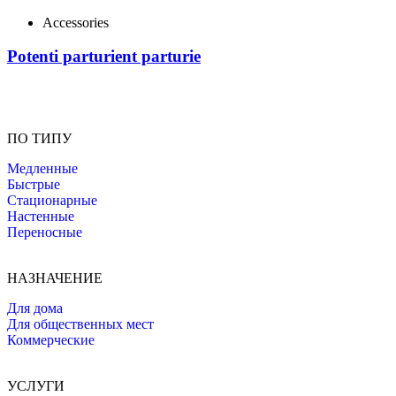
Accessories
Potenti parturient parturie
ПО ТИПУ
Медленные
Быстрые
Стационарные
Настенные
Переносные
НАЗНАЧЕНИЕ
Для дома
Для общественных мест
Коммерческие
УСЛУГИ