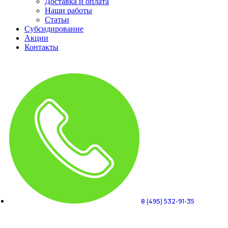
Доставка и оплата
Наши работы
Статьи
Субсидирование
Акции
Контакты
8 (495) 532-91-35