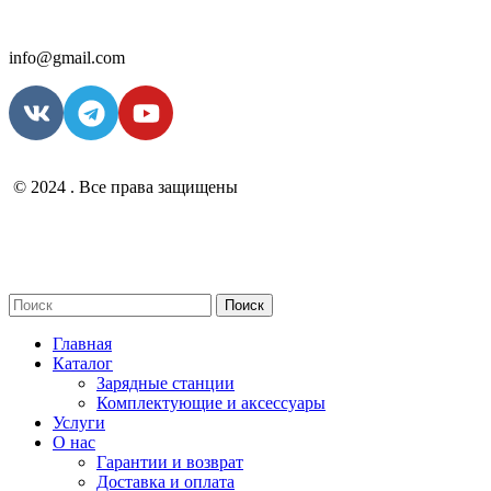
info@gmail.com
© 2024 . Все права защищены
Поиск
Главная
Каталог
Зарядные станции
Комплектующие и аксессуары
Услуги
О нас
Гарантии и возврат
Доставка и оплата