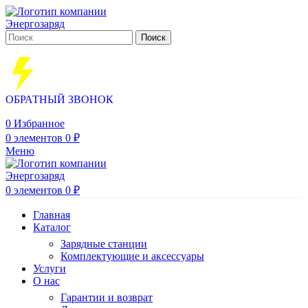
Поиск
ОБРАТНЫЙ ЗВОНОК
0
Избранное
0
элементов
0
₽
Меню
0
элементов
0
₽
Главная
Каталог
Зарядные станции
Комплектующие и аксессуары
Услуги
О нас
Гарантии и возврат