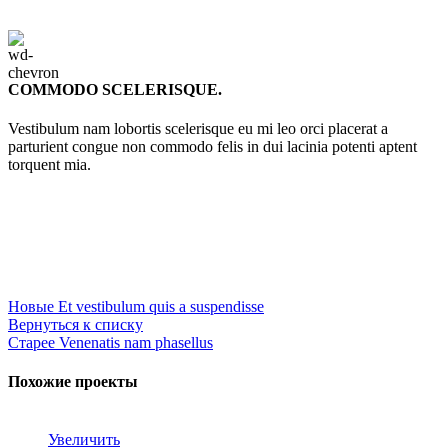
COMMODO SCELERISQUE.
Vestibulum nam lobortis scelerisque eu mi leo orci placerat a
parturient congue non commodo felis in dui lacinia potenti aptent
torquent mia.
Новые
Et vestibulum quis a suspendisse
Вернуться к списку
Старее
Venenatis nam phasellus
Похожие проекты
Увеличить