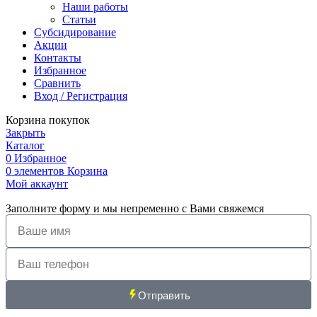
Наши работы
Статьи
Субсидирование
Акции
Контакты
Избранное
Сравнить
Вход / Регистрация
Корзина покупок
Закрыть
Каталог
0
Избранное
0
элементов
Корзина
Мой аккаунт
Заполните форму и мы непременно с Вами свяжемся
Отправить