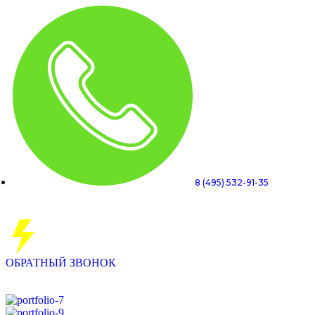
8 (495) 532-91-35
ОБРАТНЫЙ ЗВОНОК