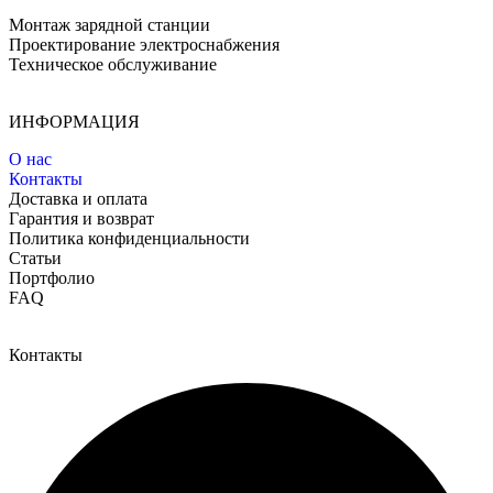
Монтаж зарядной станции
Проектирование электроснабжения
Техническое обслуживание
ИНФОРМАЦИЯ
О нас
Контакты
Доставка и оплата
Гарантия и возврат
Политика конфиденциальности
Статьи
Портфолио
FAQ
Контакты