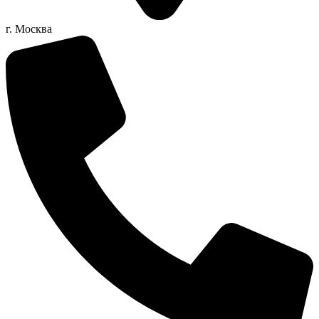
г. Москва