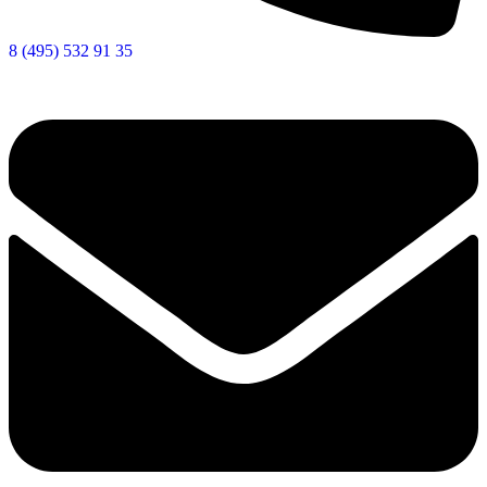
8 (495) 532 91 35