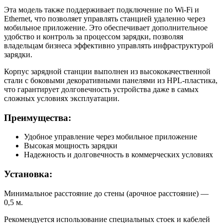
Эта модель также поддерживает подключение по Wi-Fi и
Ethernet, что позволяет управлять станцией удаленно через
мобильное приложение. Это обеспечивает дополнительное
удобство и контроль за процессом зарядки, позволяя
владельцам бизнеса эффективно управлять инфраструктурой
зарядки.
Корпус зарядной станции выполнен из высококачественной
стали с боковыми декоративными панелями из HPL-пластика,
что гарантирует долговечность устройства даже в самых
сложных условиях эксплуатации.
Преимущества:
Удобное управление через мобильное приложение
Высокая мощность зарядки
Надежность и долговечность в коммерческих условиях
Установка:
Минимальное расстояние до стены (арочное расстояние) —
0,5 м.
Рекомендуется использование специальных стоек и кабелей