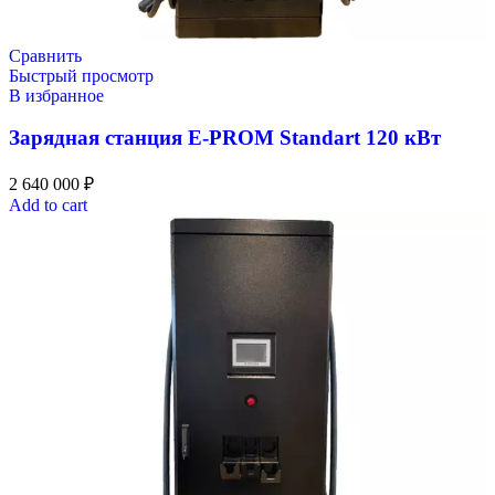
Сравнить
Быстрый просмотр
В избранное
Зарядная станция E-PROM Standart 120 кВт
2 640 000
₽
Add to cart