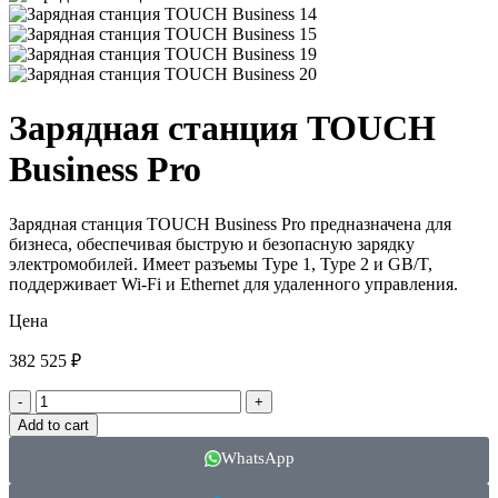
Зарядная станция TOUCH
Business Pro
Зарядная станция TOUCH Business Pro предназначена для
бизнеса, обеспечивая быструю и безопасную зарядку
электромобилей. Имеет разъемы Type 1, Type 2 и GB/T,
поддерживает Wi-Fi и Ethernet для удаленного управления.
Цена
382 525
₽
Add to cart
WhatsApp