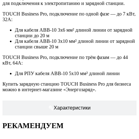
для подключения к электропитанию и зарядной станции.
TOUCH Business Pro, подключение по одной фазе — до 7 кВт,
32А:
Для кабеля АВВ-10 3х6 мм² длиной линии от зарядной
станции до 20 м
Для кабеля АВВ-10 3х10 мм² длиной линии от зарядной
станции свыше 20 м
TOUCH Business Pro, подключение по трём фазам — до 44
кВт, 64А:
Для РПУ кабеля АВВ-10 5х10 мм² длиной линии
Купить зарядную станцию TOUCH Business Pro для бизнеса
можно в интернет-магазине «Энергозаряд».
Характеристики
РЕКАМЕНДУЕМ