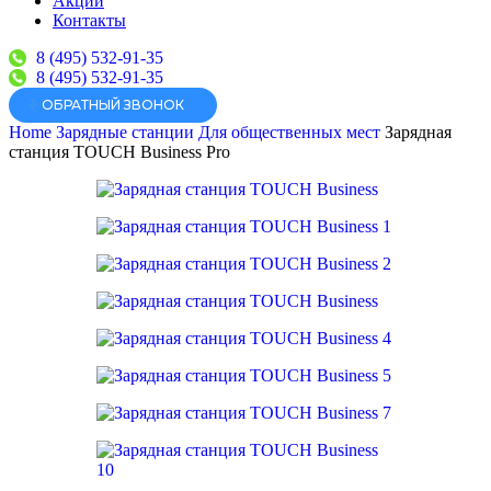
Акции
Контакты
8 (495) 532-91-35
8 (495) 532-91-35
ОБРАТНЫЙ ЗВОНОК
Home
Зарядные станции
Для общественных мест
Зарядная
станция TOUCH Business Pro