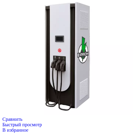
Сравнить
Быстрый просмотр
В избранное