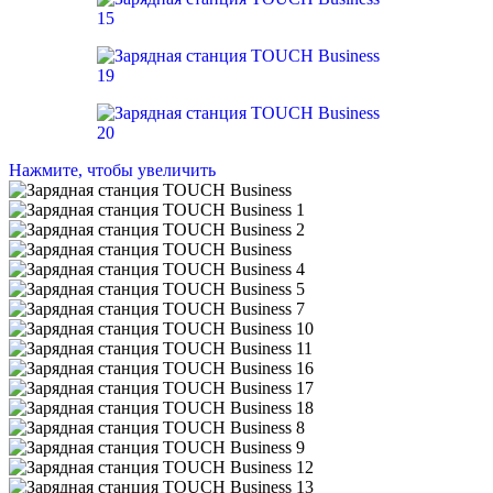
Нажмите, чтобы увеличить