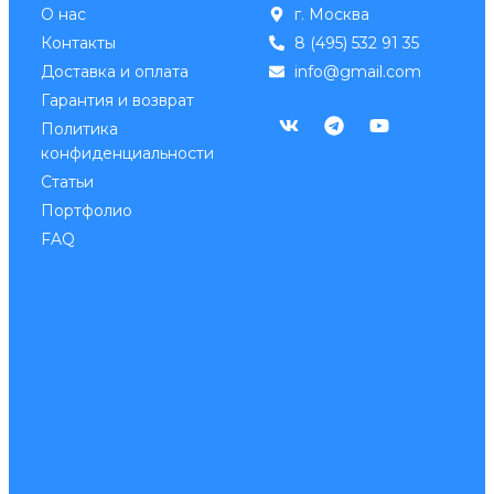
О нас
г. Москва
Контакты
8 (495) 532 91 35
Доставка и оплата
info@gmail.com
Гарантия и возврат
Политика
конфиденциальности
Статьи
Портфолио
FAQ