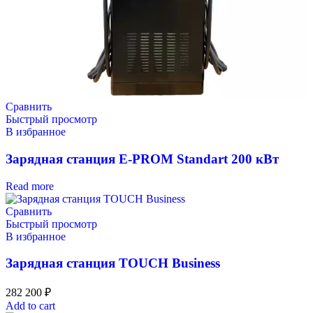
Сравнить
Быстрый просмотр
В избранное
Зарядная станция E-PROM Standart 200 кВт
Read more
Сравнить
Быстрый просмотр
В избранное
Зарядная станция TOUCH Business
282 200
₽
Add to cart