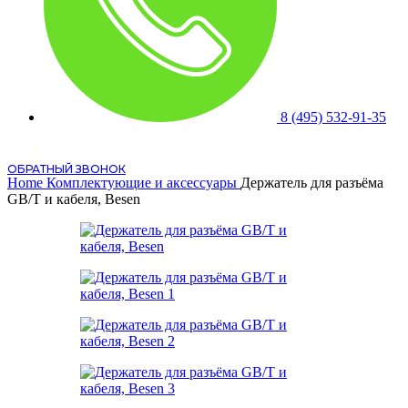
8 (495) 532-91-35
ОБРАТНЫЙ ЗВОНОК
Home
Комплектующие и аксессуары
Держатель для разъёма
GB/T и кабеля, Besen