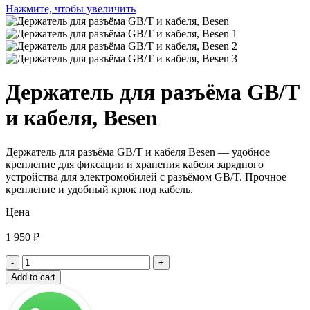
Нажмите, чтобы увеличить
Держатель для разъёма GB/T
и кабеля, Besen
Держатель для разъёма GB/T и кабеля Besen — удобное
крепление для фиксации и хранения кабеля зарядного
устройства для электромобилей с разъёмом GB/T. Прочное
крепление и удобный крюк под кабель.
Цена
1 950
₽
Держатель
для
Add to cart
разъёма
GB/T