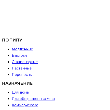
ПО ТИПУ
Медленные
Быстрые
Стационарные
Настенные
Переносные
НАЗНАЧЕНИЕ
Для дома
Для общественных мест
Коммерческие