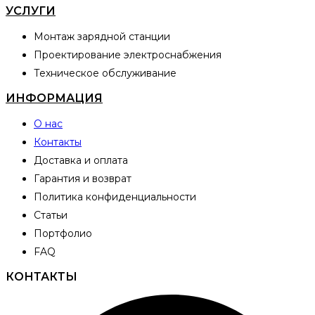
УСЛУГИ
Монтаж зарядной станции
Проектирование электроснабжения
Техническое обслуживание
ИНФОРМАЦИЯ
О нас
Контакты
Доставка и оплата
Гарантия и возврат
Политика конфиденциальности
Статьи
Портфолио
FAQ
КОНТАКТЫ