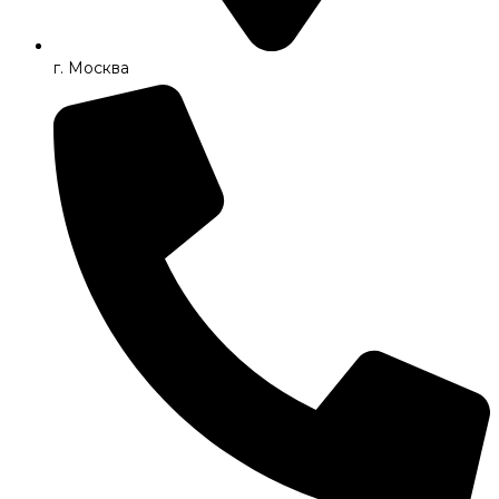
г. Москва