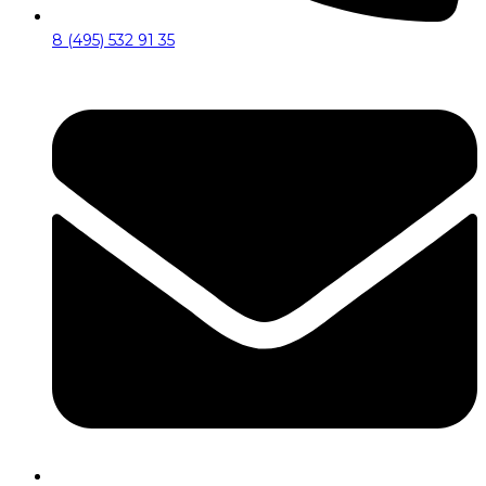
8 (495) 532 91 35