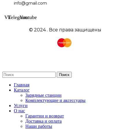
info@gmail.com
Vk
Telegram
Youtube
© 2024 . Все права защищены
Поиск
Главная
Каталог
Зарядные станции
Комплектующие и аксессуары
Услуги
О нас
Гарантии и возврат
Доставка и оплата
Наши работы