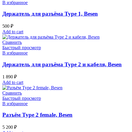
В избранное
Держатель для разъёма Type 1, Besen
500
₽
Add to cart
Сравнить
Быстрый просмотр
В избранное
Держатель для разъёма Type 2 и кабеля, Besen
1 890
₽
Add to cart
Сравнить
Быстрый просмотр
В избранное
Разъём Type 2 female, Besen
5 200
₽