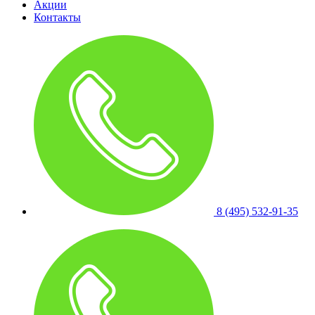
Акции
Контакты
8 (495) 532-91-35