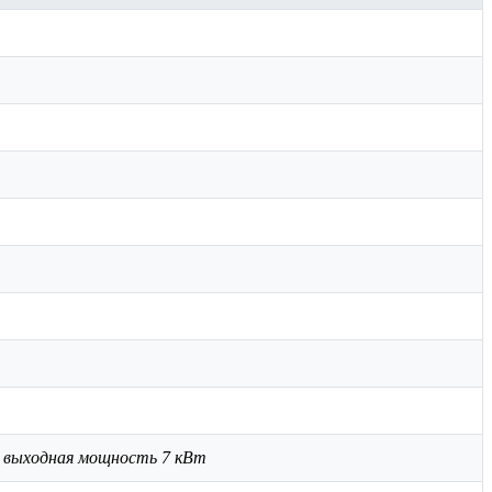
я выходная мощность 7 кВт