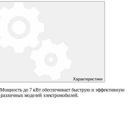
Характеристики
. Мощность до 7 кВт обеспечивает быструю и эффективную
ля различных моделей электромобилей.