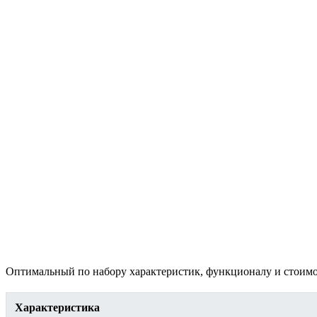
Оптимальный по набору характеристик, функционалу и стоимос
Характеристика