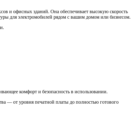
ксов и офисных зданий. Она обеспечивает высокую скорость
туры для электромобилей рядом с вашим домом или бизнесом.
и.
ивающее комфорт и безопасность в использовании.
тва — от уровня печатной платы до полностью готового