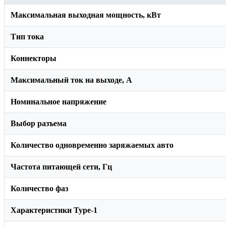
Максимальная выходная мощность, кВт
Тип тока
Коннекторы
Максимальный ток на выходе, А
Номинальное напряжение
Выбор разъема
Количество одновременно заряжаемых авто
Частота питающей сети, Гц
Количество фаз
Характеристики Type-1