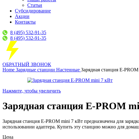
Статьи
Субсидирование
Акции
Контакты
8 (495) 532-91-35
8 (495) 532-91-35
ОБРАТНЫЙ ЗВОНОК
Home
Зарядные станции
Настенные
Зарядная станция E-PROM 
Нажмите, чтобы увеличить
Зарядная станция E-PROM mi
Зарядная станция E-PROM mini 7 кВт предназначена для заряд
использовании адаптера. Купить эту станцию можно для дома
Цена