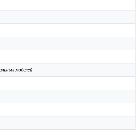
альных моделей