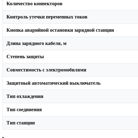
Количество коннекторов
Контроль утечки переменных токов
Кнопка аварийной остановки зарядной станции
Длина зарядного кабеля, м
Степень защиты
Совместимость с электромобилями
Защитный автоматический выключатель
Тип охлаждения
Тип соединения
Тип станции