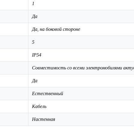
1
Да
Да, на боковой стороне
5
IP54
Совместимость со всеми электромобилями акту
Да
Естественный
Кабель
Настенная