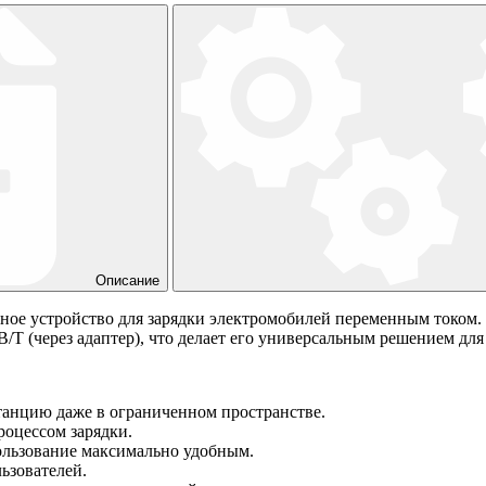
Описание
тное устройство для зарядки электромобилей переменным током
GB/T (через адаптер), что делает его универсальным решением д
анцию даже в ограниченном пространстве.
оцессом зарядки.
пользование максимально удобным.
ьзователей.