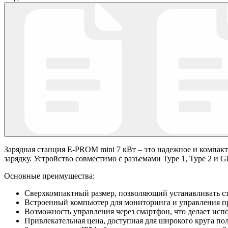
Зарядная станция E-PROM mini 7 кВт – это надежное и компак
зарядку. Устройство совместимо с разъемами Type 1, Type 2 и 
Основные преимущества:
Сверхкомпактный размер, позволяющий устанавливать ст
Встроенный компьютер для мониторинга и управления пр
Возможность управления через смартфон, что делает ис
Привлекательная цена, доступная для широкого круга пол