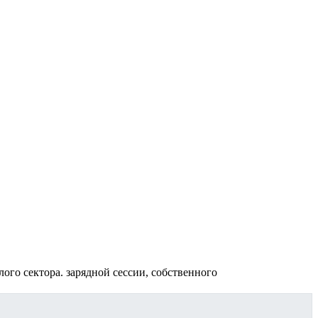
ого сектора. зарядной сессии, собственного