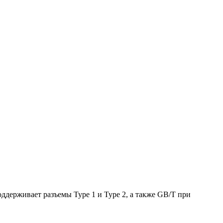
ддерживает разъемы Type 1 и Type 2, а также GB/T при