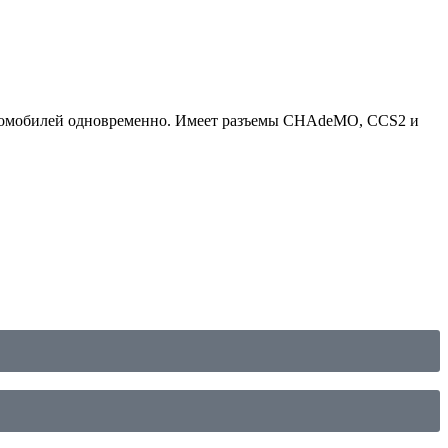
ктромобилей одновременно. Имеет разъемы CHAdeMO, CCS2 и