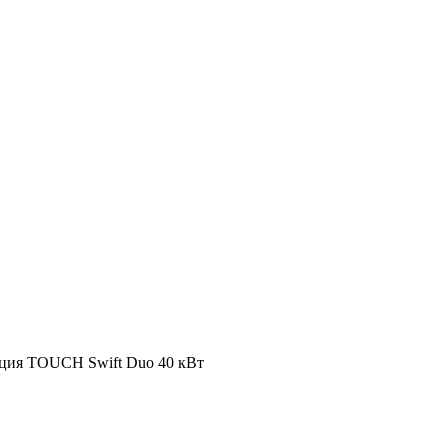
нция TOUCH Swift Duo 40 кВт