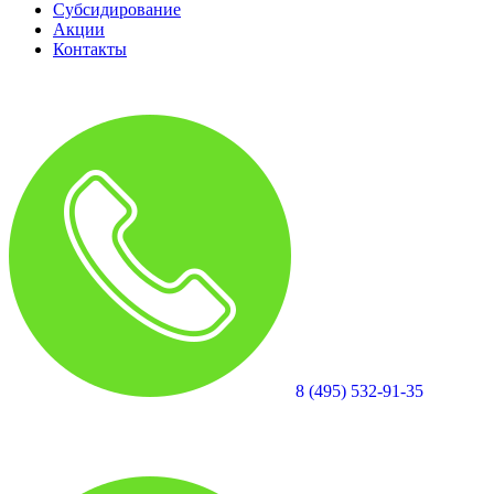
Субсидирование
Акции
Контакты
8 (495) 532-91-35