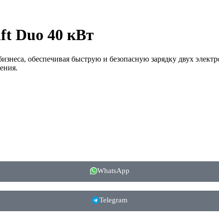
t Duo 40 кВт
 бизнеса, обеспечивая быструю и безопасную зарядку двух эле
ения.
WhatsApp
Telegram