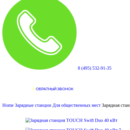
8 (495) 532-91-35
ОБРАТНЫЙ ЗВОНОК
Home
Зарядные станции
Для общественных мест
Зарядная ста