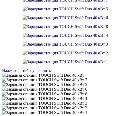
Нажмите, чтобы увеличить