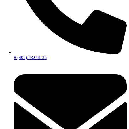
8 (495) 532 91 35