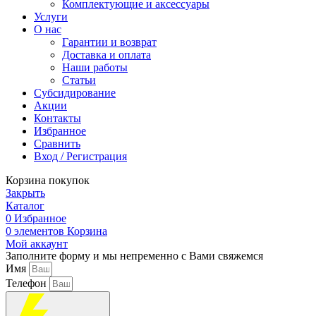
Комплектующие и аксессуары
Услуги
О нас
Гарантии и возврат
Доставка и оплата
Наши работы
Статьи
Субсидирование
Акции
Контакты
Избранное
Сравнить
Вход / Регистрация
Корзина покупок
Закрыть
Каталог
0
Избранное
0
элементов
Корзина
Мой аккаунт
Заполните форму и мы непременно с Вами свяжемся
Имя
Телефон