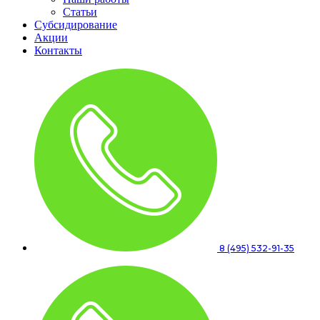
Статьи
Субсидирование
Акции
Контакты
8 (495) 532-91-35