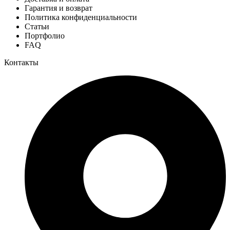
Гарантия и возврат
Политика конфиденциальности
Статьи
Портфолио
FAQ
Контакты