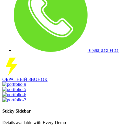
8 (495) 532-91-35
ОБРАТНЫЙ ЗВОНОК
Sticky Sidebar
Details available with Every Demo