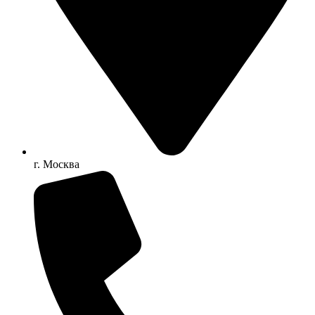
г. Москва