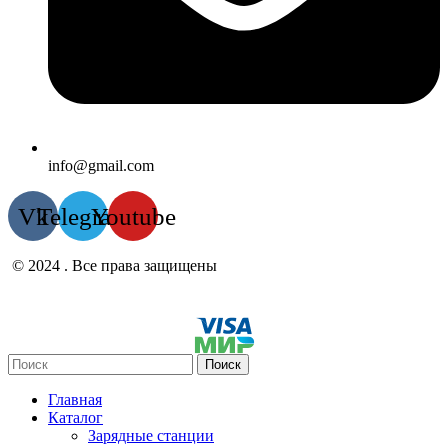
info@gmail.com
Vk
Telegram
Youtube
© 2024 . Все права защищены
Поиск
Главная
Каталог
Зарядные станции