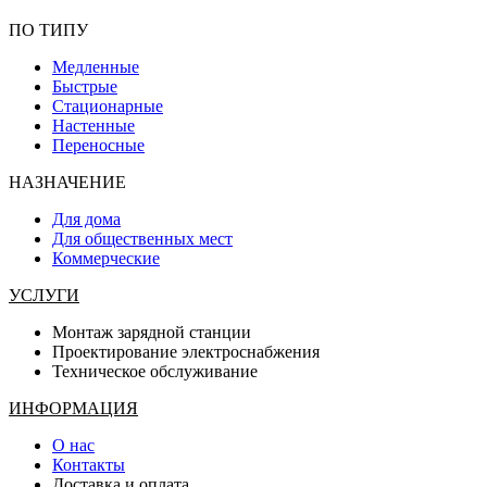
ПО ТИПУ
Медленные
Быстрые
Стационарные
Настенные
Переносные
НАЗНАЧЕНИЕ
Для дома
Для общественных мест
Коммерческие
УСЛУГИ
Монтаж зарядной станции
Проектирование электроснабжения
Техническое обслуживание
ИНФОРМАЦИЯ
О нас
Контакты
Доставка и оплата