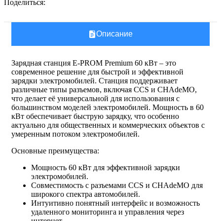
Поделиться:
Описание
Зарядная станция E-PROM Premium 60 кВт – это
современное решение для быстрой и эффективной
зарядки электромобилей. Станция поддерживает
различные типы разъемов, включая CCS и CHAdeMO,
что делает её универсальной для использования с
большинством моделей электромобилей. Мощность в 60
кВт обеспечивает быструю зарядку, что особенно
актуально для общественных и коммерческих объектов с
умеренным потоком электромобилей.
Основные преимущества:
Мощность 60 кВт для эффективной зарядки
электромобилей.
Совместимость с разъемами CCS и CHAdeMO для
широкого спектра автомобилей.
Интуитивно понятный интерфейс и возможность
удаленного мониторинга и управления через
интернет.