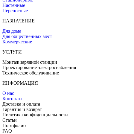
Настенные
Переносные
НАЗНАЧЕНИЕ
Для дома
Для общественных мест
Коммерческие
УСЛУГИ
Монтаж зарядной станции
Проектирование электроснабжения
Техническое обслуживание
ИНФОРМАЦИЯ
О нас
Контакты
Доставка и оплата
Гарантия и возврат
Политика конфиденциальности
Статьи
Портфолио
FAQ