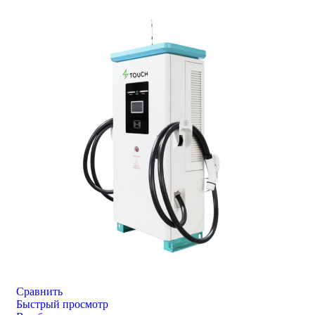
Сравнить
Быстрый просмотр