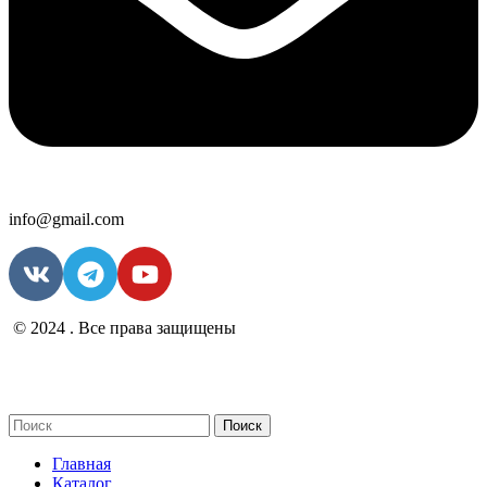
info@gmail.com
© 2024 . Все права защищены
Поиск
Главная
Каталог