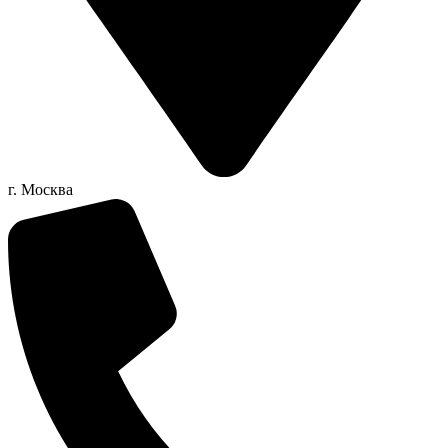
г. Москва