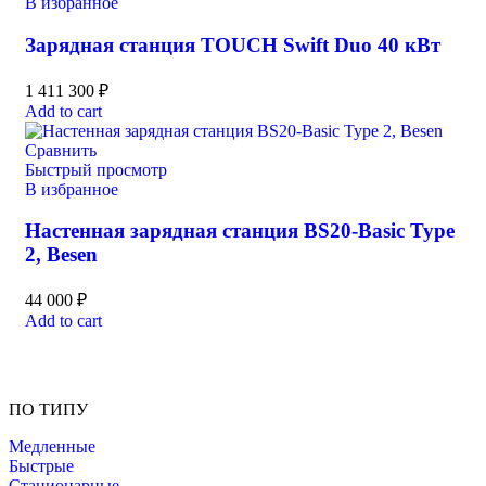
В избранное
Зарядная станция TOUCH Swift Duo 40 кВт
1 411 300
₽
Add to cart
Сравнить
Быстрый просмотр
В избранное
Настенная зарядная станция BS20-Basic Type
2, Besen
44 000
₽
Add to cart
ПО ТИПУ
Медленные
Быстрые
Стационарные