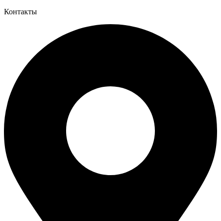
Контакты