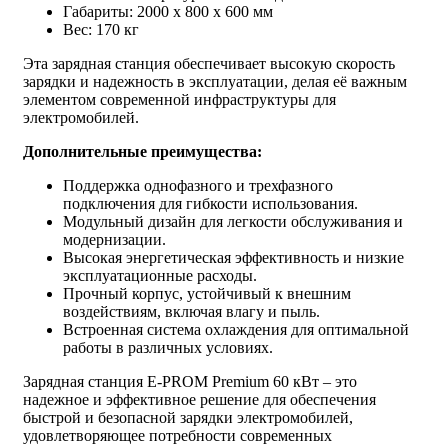
Габариты: 2000 x 800 x 600 мм
Вес: 170 кг
Эта зарядная станция обеспечивает высокую скорость
зарядки и надежность в эксплуатации, делая её важным
элементом современной инфраструктуры для
электромобилей.
Дополнительные преимущества:
Поддержка однофазного и трехфазного
подключения для гибкости использования.
Модульный дизайн для легкости обслуживания и
модернизации.
Высокая энергетическая эффективность и низкие
эксплуатационные расходы.
Прочный корпус, устойчивый к внешним
воздействиям, включая влагу и пыль.
Встроенная система охлаждения для оптимальной
работы в различных условиях.
Зарядная станция E-PROM Premium 60 кВт – это
надежное и эффективное решение для обеспечения
быстрой и безопасной зарядки электромобилей,
удовлетворяющее потребности современных