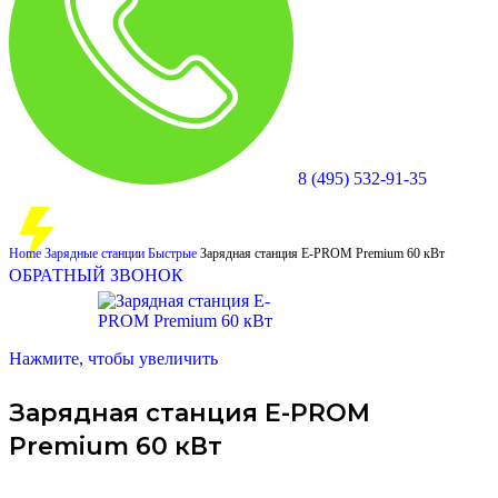
8 (495) 532-91-35
Home
Зарядные станции
Быстрые
Зарядная станция E-PROM Premium 60 кВт
ОБРАТНЫЙ ЗВОНОК
Нажмите, чтобы увеличить
Зарядная станция E-PROM
Premium 60 кВт