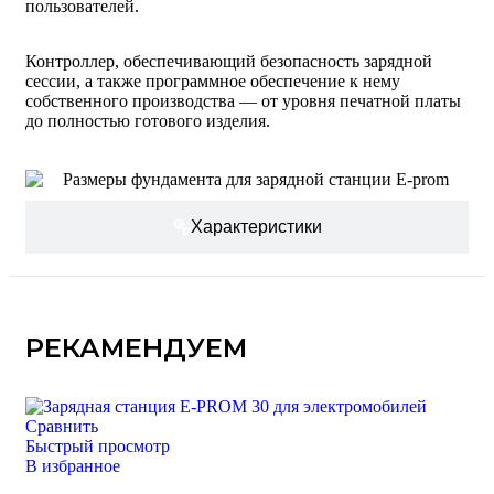
пользователей.
Контроллер, обеспечивающий безопасность зарядной
сессии, а также программное обеспечение к нему
собственного производства — от уровня печатной платы
до полностью готового изделия.
Характеристики
РЕКАМЕНДУЕМ
Сравнить
Быстрый просмотр
В избранное