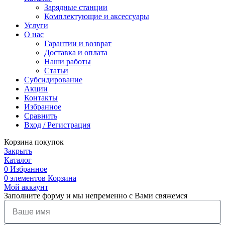
Зарядные станции
Комплектующие и аксессуары
Услуги
О нас
Гарантии и возврат
Доставка и оплата
Наши работы
Статьи
Субсидирование
Акции
Контакты
Избранное
Сравнить
Вход / Регистрация
Корзина покупок
Закрыть
Каталог
0
Избранное
0
элементов
Корзина
Мой аккаунт
Заполните форму и мы непременно с Вами свяжемся