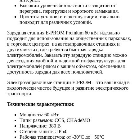
Высокий уровень безопасности с защитой от
перегрева, перегрузки и короткого замыкания.
Простота установки и эксплуатации, идеально
подходит для различных условий.
Зарядная станция E-PROM Premium 60 кВт идеально
подходит для использования на общественных парковках,
в торговых центрах, на автозаправочных станциях и
других местах, где требуется быстрая зарядка
электромобилей. Заказать эту зарядную станцию можно
для создания удобной и надежной инфраструктуры для
электромобилей рядом с вашим объектом, обеспечивая
доступность зарядки для всех пользователей.
Электрозаправочные станции E-PROM – это ваш вклад в
экологически чистое будущее и развитие электрического
транспорта.
Технические характеристики:
Мощность: 60 кВт
Типы разъемов: CCS, CHAdeMO
Напряжение: 380 В
Степень защиты: IP54
Рабочая температура: от -30°C до +50°C