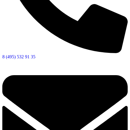
8 (495) 532 91 35