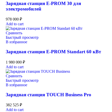
Зарядная станция E-PROM 30 для
электромобилей
978 000
₽
Add to cart
Сравнить
Быстрый просмотр
В избранное
Зарядная станция E-PROM Standart 60 кВт
1 980 000
₽
Add to cart
Сравнить
Быстрый просмотр
В избранное
Зарядная станция TOUCH Business Pro
382 525
₽
Add to cart